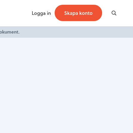
Logga in
Skapa konto
dokument.