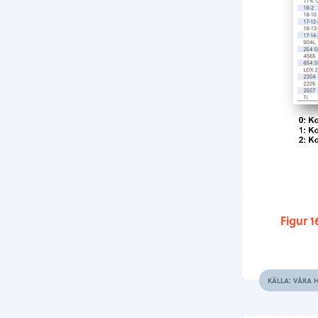
Figur 1