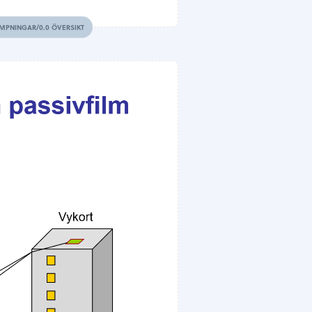
MPNINGAR/0.0 ÖVERSIKT