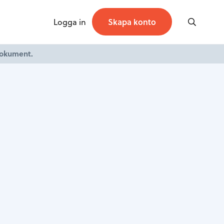
Logga in
Skapa konto
dokument.