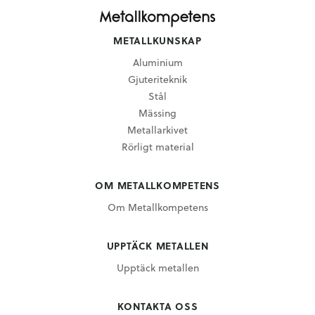
METALLKUNSKAP
Aluminium
Gjuteriteknik
Stål
Mässing
Metallarkivet
Rörligt material
OM METALLKOMPETENS
Om Metallkompetens
UPPTÄCK METALLEN
Upptäck metallen
KONTAKTA OSS