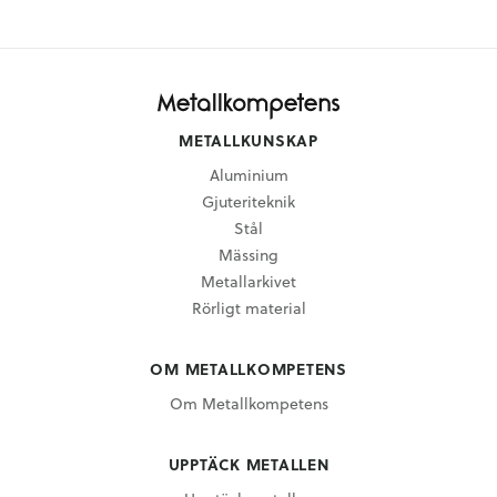
METALLKUNSKAP
Aluminium
Gjuteriteknik
Stål
Mässing
Metallarkivet
Rörligt material
OM METALLKOMPETENS
Om Metallkompetens
UPPTÄCK METALLEN