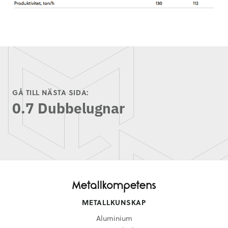
GÅ TILL NÄSTA SIDA:
0.7 Dubbelugnar
METALLKUNSKAP
Aluminium