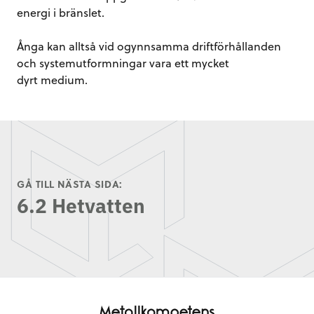
energi i bränslet.
Ånga kan alltså vid ogynnsamma driftförhållanden
och systemutformningar vara ett mycket
dyrt medium.
GÅ TILL NÄSTA SIDA:
6.2 Hetvatten