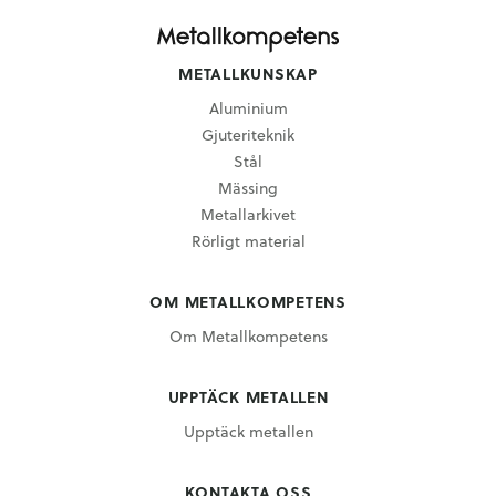
METALLKUNSKAP
Aluminium
Gjuteriteknik
Stål
Mässing
Metallarkivet
Rörligt material
OM METALLKOMPETENS
Om Metallkompetens
UPPTÄCK METALLEN
Upptäck metallen
KONTAKTA OSS