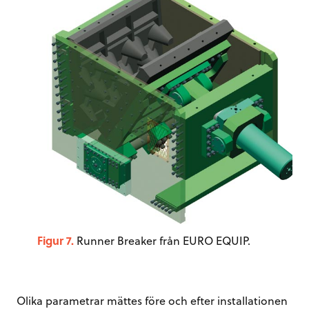
Figur 7.
Runner Breaker från EURO EQUIP.
Olika parametrar mättes före och efter installationen