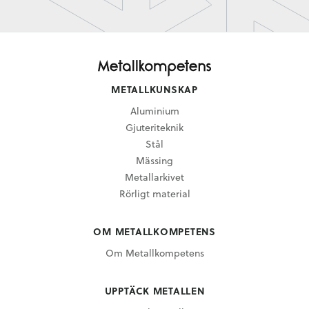
METALLKUNSKAP
Aluminium
Gjuteriteknik
Stål
Mässing
Metallarkivet
Rörligt material
OM METALLKOMPETENS
Om Metallkompetens
UPPTÄCK METALLEN