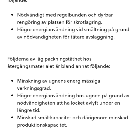
Nödvändigt med regelbunden och dyrbar
rengöring av platsen för skrotlagring.
Högre energianvändning vid smältning på grund
av nödvändigheten för tätare avslaggning.
Följderna av låg packningstäthet hos
återgångsmaterialet är bland annat följande:
Minskning av ugnens energimässiga
verkningsgrad.
Högre energianvändning hos ugnen på grund av
nödvändigheten att ha locket avlyft under en
längre tid.
Minskad smältkapacitet och därigenom minskad
produktionskapacitet.