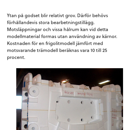
Ytan på godset blir relativt grov. Därför behövs
förhållandevis stora bearbetningstillägg.
Motsläppningar och vissa hålrum kan vid detta
modellmaterial formas utan användning av kärnor.
Kostnaden för en frigolitmodell jämfört med
motsvarande trämodell beräknas vara 10 till 25
procent.