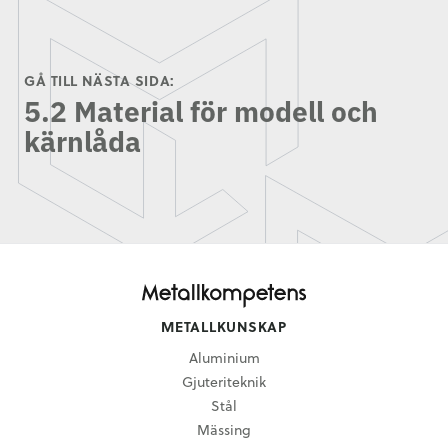
GÅ TILL NÄSTA SIDA:
5.2 Material för modell och
kärnlåda
METALLKUNSKAP
Aluminium
Gjuteriteknik
Stål
Mässing