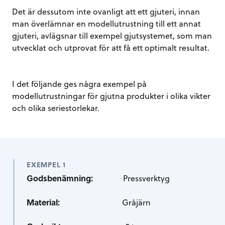
Det är dessutom inte ovanligt att ett gjuteri, innan
man överlämnar en modellutrustning till ett annat
gjuteri, avlägsnar till exempel gjutsystemet, som man
utvecklat och utprovat för att få ett optimalt resultat.
I det följande ges några exempel på
modellutrustningar för gjutna produkter i olika vikter
och olika seriestorlekar.
EXEMPEL 1
Godsbenämning:
Pressverktyg
Material:
Gråjärn