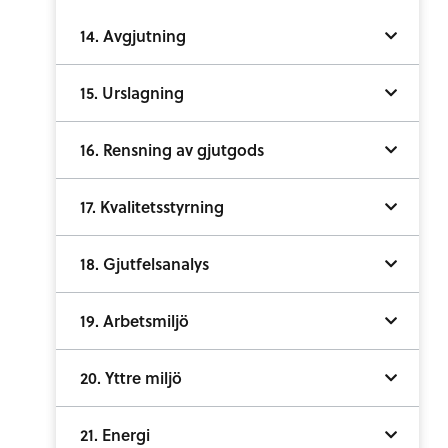
14. Avgjutning
15. Urslagning
16. Rensning av gjutgods
17. Kvalitetsstyrning
18. Gjutfelsanalys
19. Arbetsmiljö
20. Yttre miljö
21. Energi