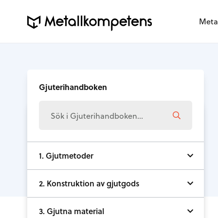
Meta
Gjuterihandboken
1. Gjutmetoder
2. Konstruktion av gjutgods
3. Gjutna material