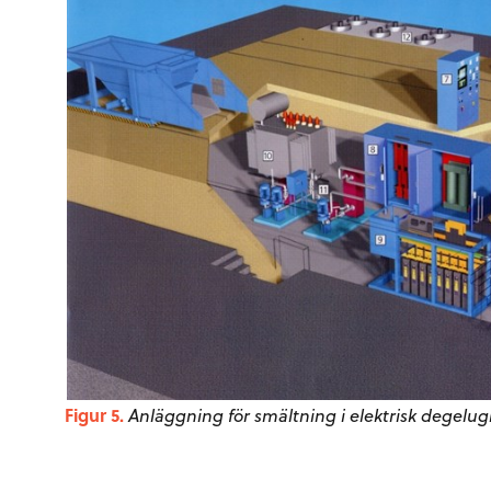
Figur 5.
Anläggning för smältning i elektrisk degelug