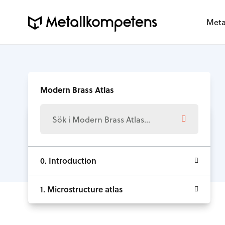
Meta
Modern Brass Atlas
0. Introduction
1. Microstructure atlas