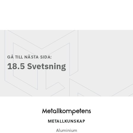
GÅ TILL NÄSTA SIDA:
18.5 Svetsning
METALLKUNSKAP
Aluminium