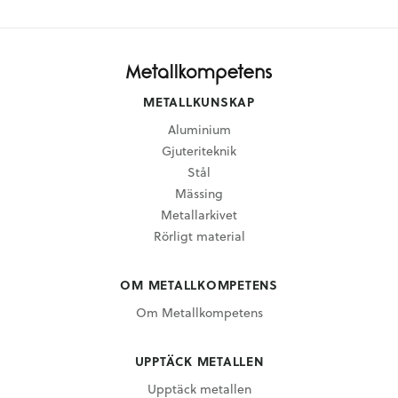
METALLKUNSKAP
Aluminium
Gjuteriteknik
Stål
Mässing
Metallarkivet
Rörligt material
OM METALLKOMPETENS
Om Metallkompetens
UPPTÄCK METALLEN
Upptäck metallen