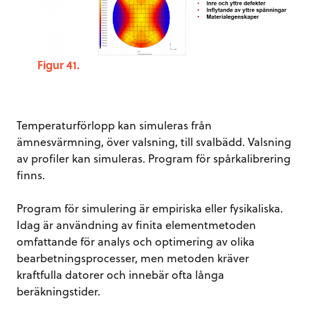
Figur 41.
Temperaturförlopp kan simuleras från
ämnesvärmning, över valsning, till svalbädd. Valsning
av profiler kan simuleras. Program för spårkalibrering
finns.
Program för simulering är empiriska eller fysikaliska.
Idag är användning av finita elementmetoden
omfattande för analys och optimering av olika
bearbetningsprocesser, men metoden kräver
kraftfulla datorer och innebär ofta långa
beräkningstider.