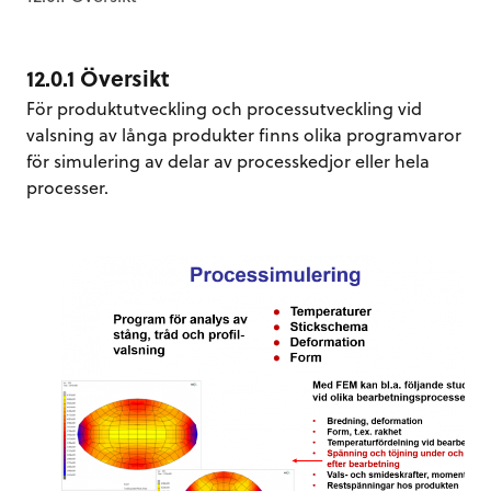
12.0.1 Översikt
För produktutveckling och processutveckling vid
valsning av långa produkter finns olika programvaror
för simulering av delar av processkedjor eller hela
processer.