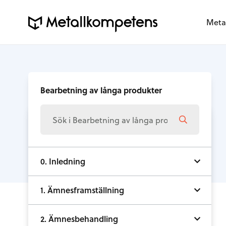
Meta
Bearbetning av långa produkter
0. Inledning
1. Ämnesframställning
2. Ämnesbehandling