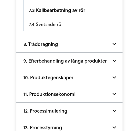
7.3 Kallbearbetning av rör
7.4 Svetsade rör
8. Tråddragning
9. Efterbehandling av långa produkter
10. Produktegenskaper
11. Produktionsekonomi
12. Processimulering
13. Processtyrning