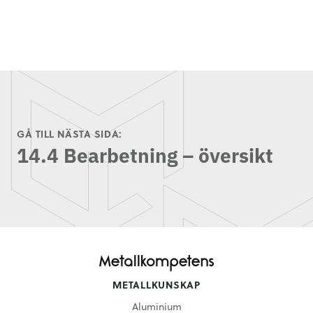
GÅ TILL NÄSTA SIDA:
14.4 Bearbetning – översikt
METALLKUNSKAP
Aluminium