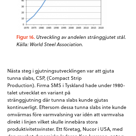
Figur 16.
Utveckling av andelen stränggjutet stål.
Källa: World Steel Association.
Nästa steg i gjutningsutvecklingen var att gjuta
tunna slabs, CSP, (Compact Strip
Production). Firma SMS i Tyskland hade under 1980-
talet utvecklat en variant på
stränggjutning där tunna slabs kunde gjutas
kontinuerligt. Eftersom dessa tunna slabs inte kunde
omvärmas före varmvalsning var idén att varmvalsa
direkt i linjen vilket skulle innebära stora
produktivitetsvinster. Ett företag, Nucor i USA, med