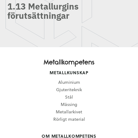
1.13 Metallurgins
förutsättningar
METALLKUNSKAP
Aluminium
Gjuteriteknik
Stål
Mässing
Metallarkivet
Rörligt material
OM METALLKOMPETENS