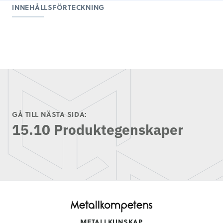
INNEHÅLLSFÖRTECKNING
GÅ TILL NÄSTA SIDA:
15.10 Produktegenskaper
METALLKUNSKAP