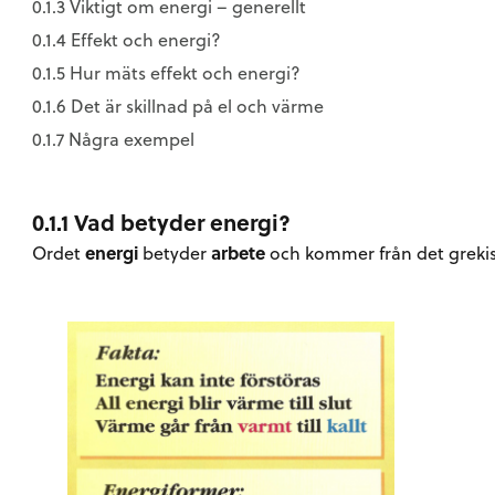
0.1.3 Viktigt om energi – generellt
0.1.4 Effekt och energi?
0.1.5 Hur mäts effekt och energi?
0.1.6 Det är skillnad på el och värme
0.1.7 Några exempel
0.1.1 Vad betyder energi?
Ordet
energi
betyder
arbete
och kommer från det grekis