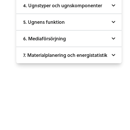
4. Ugnstyper och ugnskomponenter
5. Ugnens funktion
6. Mediaförsörjning
7. Materialplanering och energistatistik