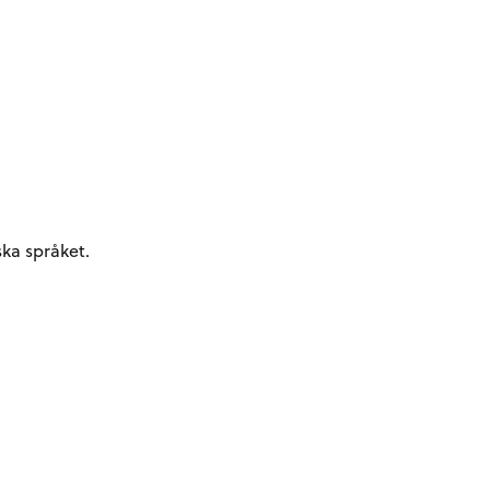
ka språket.