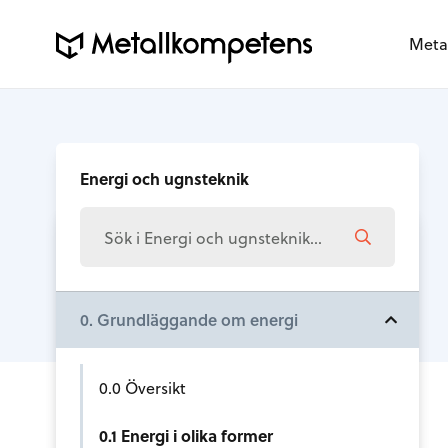
Meta
Energi och ugnsteknik
0. Grundläggande om energi
0.0 Översikt
0.1 Energi i olika former