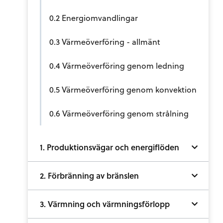
0.2 Energiomvandlingar
0.3 Värmeöverföring - allmänt
0.4 Värmeöverföring genom ledning
0.5 Värmeöverföring genom konvektion
0.6 Värmeöverföring genom strålning
1. Produktionsvägar och energiflöden
2. Förbränning av bränslen
3. Värmning och värmningsförlopp