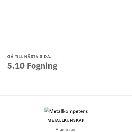
GÅ TILL NÄSTA SIDA:
5.10 Fogning
METALLKUNSKAP
Aluminium