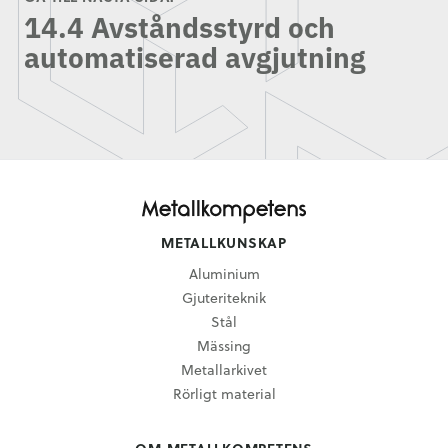
14.4 Avståndsstyrd och
automatiserad avgjutning
METALLKUNSKAP
Aluminium
Gjuteriteknik
Stål
Mässing
Metallarkivet
Rörligt material