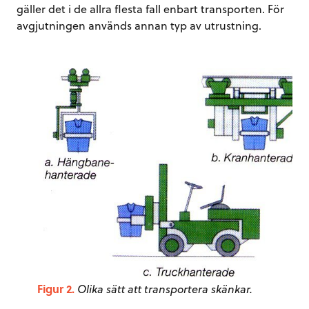
gäller det i de allra flesta fall enbart transporten. För
avgjutningen används annan typ av utrustning.
Figur 2.
Olika sätt att transportera skänkar.