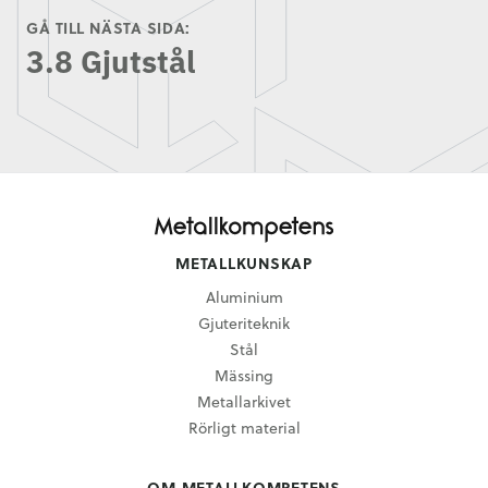
GÅ TILL NÄSTA SIDA:
3.8 Gjutstål
METALLKUNSKAP
Aluminium
Gjuteriteknik
Stål
Mässing
Metallarkivet
Rörligt material
OM METALLKOMPETENS