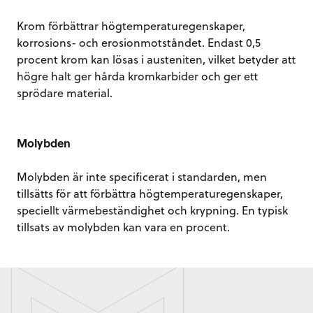
Krom förbättrar högtemperaturegenskaper,
korrosions- och erosionmotståndet. Endast 0,5
procent krom kan lösas i austeniten, vilket betyder att
högre halt ger hårda kromkarbider och ger ett
sprödare material.
Molybden
Molybden är inte specificerat i standarden, men
tillsätts för att förbättra högtemperaturegenskaper,
speciellt värmebeständighet och krypning. En typisk
tillsats av molybden kan vara en procent.